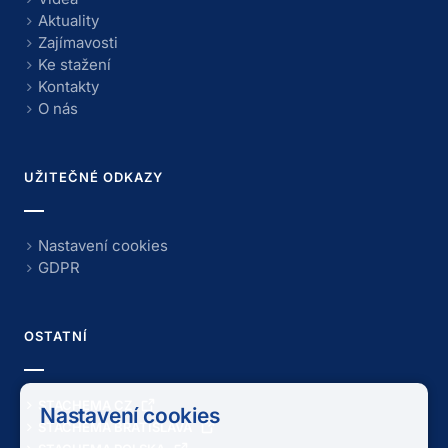
Aktuality
Zajímavosti
Ke stažení
Kontakty
O nás
UŽITEČNÉ ODKAZY
Nastavení cookies
GDPR
OSTATNÍ
STACHEMA CZ
Nastavení cookies
STACHEMA BRATISLAVA