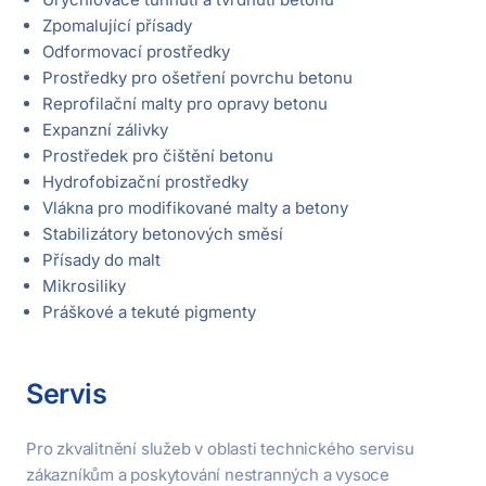
Zpomalující přísady
Odformovací prostředky
Prostředky pro ošetření povrchu betonu
Reprofilační malty pro opravy betonu
Expanzní zálivky
Prostředek pro čištění betonu
Hydrofobizační prostředky
Vlákna pro modifikované malty a betony
Stabilizátory betonových směsí
Přísady do malt
Mikrosiliky
Práškové a tekuté pigmenty
Servis
Pro zkvalitnění služeb v oblasti technického servisu
zákazníkům a poskytování nestranných a vysoce