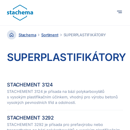
Stachema
Sortiment
SUPERPLASTIFIKÁTORY
SUPERPLASTIFIKÁTORY
STACHEMENT 3124
STACHEMENT 3124 je přísada na bázi polykarboxylátů
s vysokým plastifikačním účinkem, vhodný pro výrobu betonů
vysokých pevnostních tříd a odolností.
STACHEMENT 3292
STACHEMENT 3292 je přísada pro prefavýrobu nebo