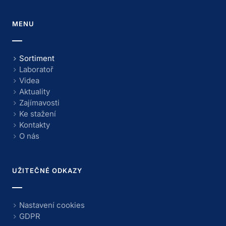
MENU
Sortiment
Laboratoř
Videa
Aktuality
Zajímavosti
Ke stažení
Kontakty
O nás
UŽITEČNÉ ODKAZY
Nastavení cookies
GDPR